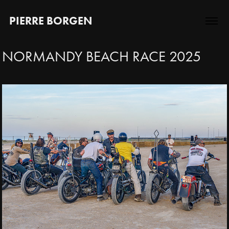
PIERRE BORGEN
NORMANDY BEACH RACE 2025