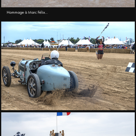
Hommage à Marc Félix...